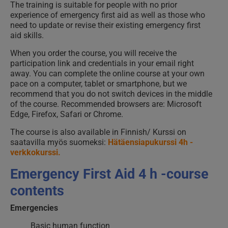
The training is suitable for people with no prior
experience of emergency first aid as well as those who
need to update or revise their existing emergency first
aid skills.
When you order the course, you will receive the
participation link and credentials in your email right
away. You can complete the online course at your own
pace on a computer, tablet or smartphone, but we
recommend that you do not switch devices in the middle
of the course. Recommended browsers are: Microsoft
Edge, Firefox, Safari or Chrome.
The course is also available in Finnish/ Kurssi on
saatavilla myös suomeksi:
Hätäensiapukurssi 4h -
verkkokurssi.
Emergency First Aid 4 h -course
contents
Emergencies
Basic human function