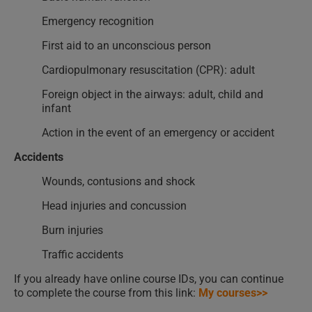
Emergency recognition
First aid to an unconscious person
Cardiopulmonary resuscitation (CPR): adult
Foreign object in the airways: adult, child and
infant
Action in the event of an emergency or accident
Accidents
Wounds, contusions and shock
Head injuries and concussion
Burn injuries
Traffic accidents
If you already have online course IDs, you can continue
to complete the course from this link:
My courses>>