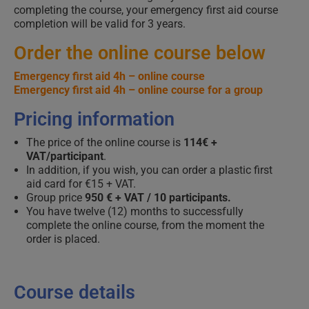
completing the course, your emergency first aid course
completion will be valid for 3 years.
Order the online course below
Emergency first aid 4h – online course
Emergency first aid 4h – online course for a group
Pricing information
The price of the online course is
114€ +
VAT/participant
.
In addition, if you wish, you can order a plastic first
aid card for €15 + VAT.
Group price
950 € + VAT / 10 participants.
You have twelve (12) months to successfully
complete the online course, from the moment the
order is placed.
Course details