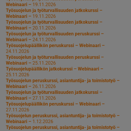
Webinaari –
19.11.2026
Työsuojelun ja työturvallisuuden jatkokurssi –
Webinaari –
19.11.2026
Työsuojelun ja työturvallisuuden jatkokurssi –
Webinaari –
20.11.2026
Työsuojelun ja työturvallisuuden peruskurssi –
Webinaari –
24.11.2026
Työsuojelupäällikön peruskurssi – Webinaari –
24.11.2026
Työsuojelun ja työturvallisuuden peruskurssi –
Webinaari –
25.11.2026
Työsuojelupäällikön jatkokurssi – Webinaari –
25.11.2026
Työsuojelun peruskurssi, asiantuntija- ja toimistotyö –
Webinaari –
26.11.2026
Työsuojelun ja työturvallisuuden jatkokurssi –
Webinaari –
27.11.2026
Työsuojelupäällikön peruskurssi – Webinaari –
27.11.2026
Työsuojelun peruskurssi, asiantuntija- ja toimistotyö –
Webinaari –
1.12.2026
Työsuojelun peruskurssi, asiantuntija- ja toimistotyö –