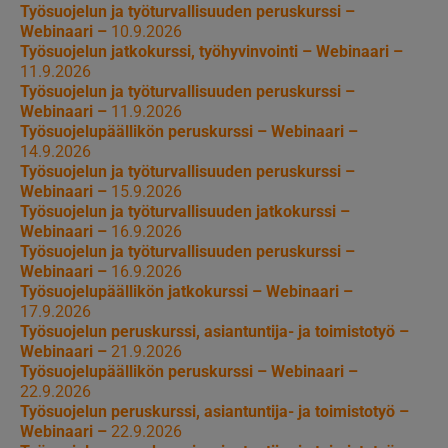
Työsuojelun ja työturvallisuuden peruskurssi –
Webinaari –
10.9.2026
Työsuojelun jatkokurssi, työhyvinvointi – Webinaari –
11.9.2026
Työsuojelun ja työturvallisuuden peruskurssi –
Webinaari –
11.9.2026
Työsuojelupäällikön peruskurssi – Webinaari –
14.9.2026
Työsuojelun ja työturvallisuuden peruskurssi –
Webinaari –
15.9.2026
Työsuojelun ja työturvallisuuden jatkokurssi –
Webinaari –
16.9.2026
Työsuojelun ja työturvallisuuden peruskurssi –
Webinaari –
16.9.2026
Työsuojelupäällikön jatkokurssi – Webinaari –
17.9.2026
Työsuojelun peruskurssi, asiantuntija- ja toimistotyö –
Webinaari –
21.9.2026
Työsuojelupäällikön peruskurssi – Webinaari –
22.9.2026
Työsuojelun peruskurssi, asiantuntija- ja toimistotyö –
Webinaari –
22.9.2026