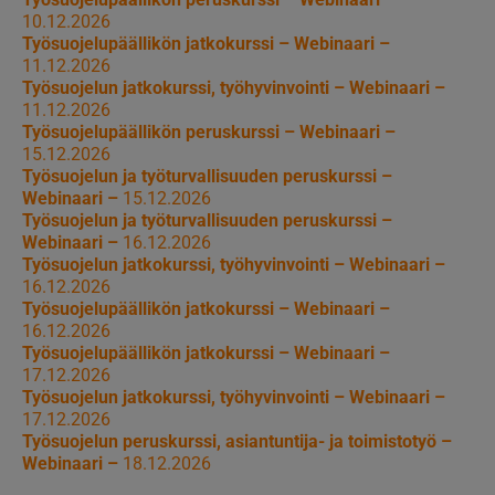
10.12.2026
Työsuojelupäällikön jatkokurssi – Webinaari –
11.12.2026
Työsuojelun jatkokurssi, työhyvinvointi – Webinaari –
11.12.2026
Työsuojelupäällikön peruskurssi – Webinaari –
15.12.2026
Työsuojelun ja työturvallisuuden peruskurssi –
Webinaari –
15.12.2026
Työsuojelun ja työturvallisuuden peruskurssi –
Webinaari –
16.12.2026
Työsuojelun jatkokurssi, työhyvinvointi – Webinaari –
16.12.2026
Työsuojelupäällikön jatkokurssi – Webinaari –
16.12.2026
Työsuojelupäällikön jatkokurssi – Webinaari –
17.12.2026
Työsuojelun jatkokurssi, työhyvinvointi – Webinaari –
17.12.2026
Työsuojelun peruskurssi, asiantuntija- ja toimistotyö –
Webinaari –
18.12.2026