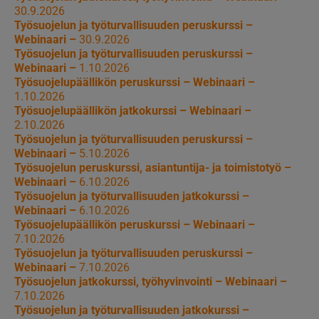
30.9.2026
Työsuojelun ja työturvallisuuden peruskurssi –
Webinaari –
30.9.2026
Työsuojelun ja työturvallisuuden peruskurssi –
Webinaari –
1.10.2026
Työsuojelupäällikön peruskurssi – Webinaari –
1.10.2026
Työsuojelupäällikön jatkokurssi – Webinaari –
2.10.2026
Työsuojelun ja työturvallisuuden peruskurssi –
Webinaari –
5.10.2026
Työsuojelun peruskurssi, asiantuntija- ja toimistotyö –
Webinaari –
6.10.2026
Työsuojelun ja työturvallisuuden jatkokurssi –
Webinaari –
6.10.2026
Työsuojelupäällikön peruskurssi – Webinaari –
7.10.2026
Työsuojelun ja työturvallisuuden peruskurssi –
Webinaari –
7.10.2026
Työsuojelun jatkokurssi, työhyvinvointi – Webinaari –
7.10.2026
Työsuojelun ja työturvallisuuden jatkokurssi –