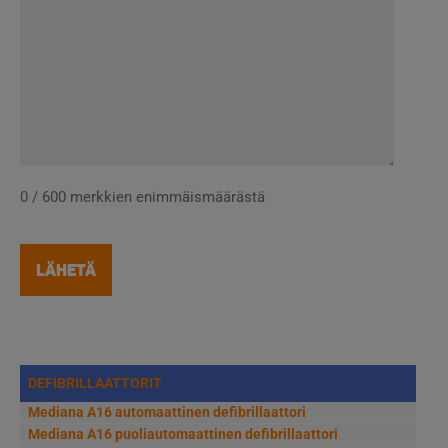
0 / 600 merkkien enimmäismäärästä
DEFIBRILLAATTORIT
Mediana A16 automaattinen defibrillaattori
Mediana A16 puoliautomaattinen defibrillaattori