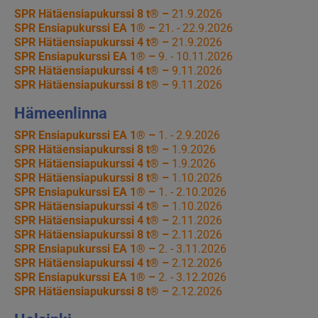
SPR Hätäensiapukurssi 8 t® –
21.9.2026
SPR Ensiapukurssi EA 1® –
21. - 22.9.2026
SPR Hätäensiapukurssi 4 t® –
21.9.2026
SPR Ensiapukurssi EA 1® –
9. - 10.11.2026
SPR Hätäensiapukurssi 4 t® –
9.11.2026
SPR Hätäensiapukurssi 8 t® –
9.11.2026
Hämeenlinna
SPR Ensiapukurssi EA 1® –
1. - 2.9.2026
SPR Hätäensiapukurssi 8 t® –
1.9.2026
SPR Hätäensiapukurssi 4 t® –
1.9.2026
SPR Hätäensiapukurssi 8 t® –
1.10.2026
SPR Ensiapukurssi EA 1® –
1. - 2.10.2026
SPR Hätäensiapukurssi 4 t® –
1.10.2026
SPR Hätäensiapukurssi 4 t® –
2.11.2026
SPR Hätäensiapukurssi 8 t® –
2.11.2026
SPR Ensiapukurssi EA 1® –
2. - 3.11.2026
SPR Hätäensiapukurssi 4 t® –
2.12.2026
SPR Ensiapukurssi EA 1® –
2. - 3.12.2026
SPR Hätäensiapukurssi 8 t® –
2.12.2026