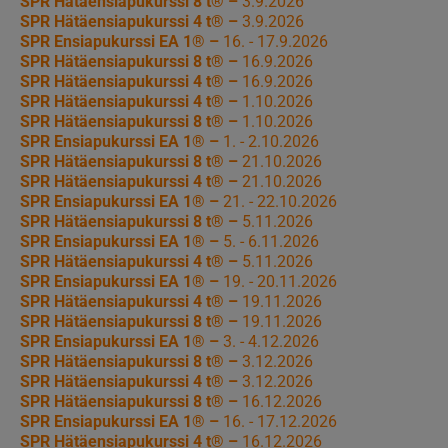
SPR Hätäensiapukurssi 8 t® –
3.9.2026
SPR Hätäensiapukurssi 4 t® –
3.9.2026
SPR Ensiapukurssi EA 1® –
16. - 17.9.2026
SPR Hätäensiapukurssi 8 t® –
16.9.2026
SPR Hätäensiapukurssi 4 t® –
16.9.2026
SPR Hätäensiapukurssi 4 t® –
1.10.2026
SPR Hätäensiapukurssi 8 t® –
1.10.2026
SPR Ensiapukurssi EA 1® –
1. - 2.10.2026
SPR Hätäensiapukurssi 8 t® –
21.10.2026
SPR Hätäensiapukurssi 4 t® –
21.10.2026
SPR Ensiapukurssi EA 1® –
21. - 22.10.2026
SPR Hätäensiapukurssi 8 t® –
5.11.2026
SPR Ensiapukurssi EA 1® –
5. - 6.11.2026
SPR Hätäensiapukurssi 4 t® –
5.11.2026
SPR Ensiapukurssi EA 1® –
19. - 20.11.2026
SPR Hätäensiapukurssi 4 t® –
19.11.2026
SPR Hätäensiapukurssi 8 t® –
19.11.2026
SPR Ensiapukurssi EA 1® –
3. - 4.12.2026
SPR Hätäensiapukurssi 8 t® –
3.12.2026
SPR Hätäensiapukurssi 4 t® –
3.12.2026
SPR Hätäensiapukurssi 8 t® –
16.12.2026
SPR Ensiapukurssi EA 1® –
16. - 17.12.2026
SPR Hätäensiapukurssi 4 t® –
16.12.2026