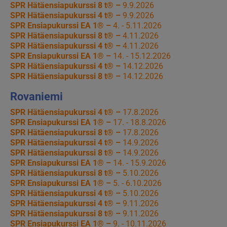
SPR Hätäensiapukurssi 8 t® –
9.9.2026
SPR Hätäensiapukurssi 4 t® –
9.9.2026
SPR Ensiapukurssi EA 1® –
4. - 5.11.2026
SPR Hätäensiapukurssi 8 t® –
4.11.2026
SPR Hätäensiapukurssi 4 t® –
4.11.2026
SPR Ensiapukurssi EA 1® –
14. - 15.12.2026
SPR Hätäensiapukurssi 4 t® –
14.12.2026
SPR Hätäensiapukurssi 8 t® –
14.12.2026
Rovaniemi
SPR Hätäensiapukurssi 4 t® –
17.8.2026
SPR Ensiapukurssi EA 1® –
17. - 18.8.2026
SPR Hätäensiapukurssi 8 t® –
17.8.2026
SPR Hätäensiapukurssi 4 t® –
14.9.2026
SPR Hätäensiapukurssi 8 t® –
14.9.2026
SPR Ensiapukurssi EA 1® –
14. - 15.9.2026
SPR Hätäensiapukurssi 8 t® –
5.10.2026
SPR Ensiapukurssi EA 1® –
5. - 6.10.2026
SPR Hätäensiapukurssi 4 t® –
5.10.2026
SPR Hätäensiapukurssi 4 t® –
9.11.2026
SPR Hätäensiapukurssi 8 t® –
9.11.2026
SPR Ensiapukurssi EA 1® –
9. - 10.11.2026