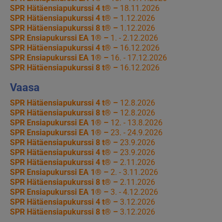
SPR Hätäensiapukurssi 4 t® –
18.11.2026
SPR Hätäensiapukurssi 4 t® –
1.12.2026
SPR Hätäensiapukurssi 8 t® –
1.12.2026
SPR Ensiapukurssi EA 1® –
1. - 2.12.2026
SPR Hätäensiapukurssi 4 t® –
16.12.2026
SPR Ensiapukurssi EA 1® –
16. - 17.12.2026
SPR Hätäensiapukurssi 8 t® –
16.12.2026
Vaasa
SPR Hätäensiapukurssi 4 t® –
12.8.2026
SPR Hätäensiapukurssi 8 t® –
12.8.2026
SPR Ensiapukurssi EA 1® –
12. - 13.8.2026
SPR Ensiapukurssi EA 1® –
23. - 24.9.2026
SPR Hätäensiapukurssi 8 t® –
23.9.2026
SPR Hätäensiapukurssi 4 t® –
23.9.2026
SPR Hätäensiapukurssi 4 t® –
2.11.2026
SPR Ensiapukurssi EA 1® –
2. - 3.11.2026
SPR Hätäensiapukurssi 8 t® –
2.11.2026
SPR Ensiapukurssi EA 1® –
3. - 4.12.2026
SPR Hätäensiapukurssi 4 t® –
3.12.2026
SPR Hätäensiapukurssi 8 t® –
3.12.2026