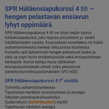
SPR Hätäensiapukurssi 4 t® –
hengen pelastavan ensiavun
lyhyt oppimäärä
SPR Hätäensiapukurssi 4 t® on lyhyt neljän tunnin
hätäensiapukurssi, joka tarjoaa perustiedot ja -taidot
hätätilanteiden varalta. Koulutuksen tavoitteena on lisätä
auttamisrohkeutta henkeä uhkaavissa tilanteissa.
Kurssilla opit tärkeimmät hengen pelastavat taidot ja
siksi se sopii hyvin ensikertalaisille sekä ensiaputaitojen
kertaajille. Kurssi kattaa myös sähköalan
ensiapukoulutuksen aiheet, jotka perustuvat
sähkötyöturvallisuusstandardiin SFS 6002.
®
SPR Hätäensiapukurssi 4 t
sisältö
Toiminta auttamistilanteessa
Tajuttoman henkilön tunnistaminen ja ensiapu
Aikuisen painelupuhalluselvytys
Sydäniskurin (
defibrillaattori
) käyttö
Tukehtuvan henkilön ensiapu