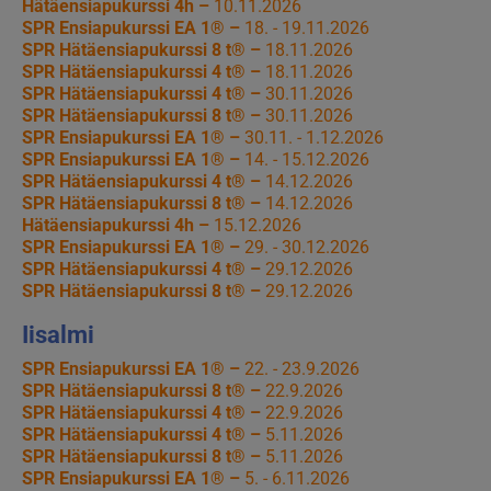
Hätäensiapukurssi 4h –
10.11.2026
SPR Ensiapukurssi EA 1® –
18. - 19.11.2026
SPR Hätäensiapukurssi 8 t® –
18.11.2026
SPR Hätäensiapukurssi 4 t® –
18.11.2026
SPR Hätäensiapukurssi 4 t® –
30.11.2026
SPR Hätäensiapukurssi 8 t® –
30.11.2026
SPR Ensiapukurssi EA 1® –
30.11. - 1.12.2026
SPR Ensiapukurssi EA 1® –
14. - 15.12.2026
SPR Hätäensiapukurssi 4 t® –
14.12.2026
SPR Hätäensiapukurssi 8 t® –
14.12.2026
Hätäensiapukurssi 4h –
15.12.2026
SPR Ensiapukurssi EA 1® –
29. - 30.12.2026
SPR Hätäensiapukurssi 4 t® –
29.12.2026
SPR Hätäensiapukurssi 8 t® –
29.12.2026
Iisalmi
SPR Ensiapukurssi EA 1® –
22. - 23.9.2026
SPR Hätäensiapukurssi 8 t® –
22.9.2026
SPR Hätäensiapukurssi 4 t® –
22.9.2026
SPR Hätäensiapukurssi 4 t® –
5.11.2026
SPR Hätäensiapukurssi 8 t® –
5.11.2026
SPR Ensiapukurssi EA 1® –
5. - 6.11.2026