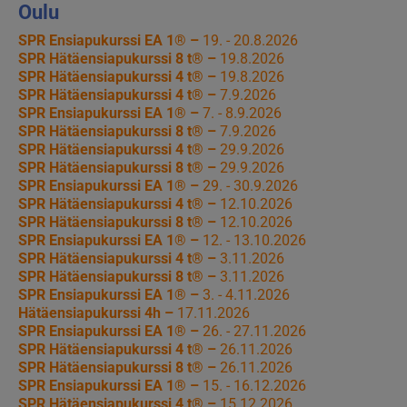
Oulu
SPR Ensiapukurssi EA 1® –
19. - 20.8.2026
SPR Hätäensiapukurssi 8 t® –
19.8.2026
SPR Hätäensiapukurssi 4 t® –
19.8.2026
SPR Hätäensiapukurssi 4 t® –
7.9.2026
SPR Ensiapukurssi EA 1® –
7. - 8.9.2026
SPR Hätäensiapukurssi 8 t® –
7.9.2026
SPR Hätäensiapukurssi 4 t® –
29.9.2026
SPR Hätäensiapukurssi 8 t® –
29.9.2026
SPR Ensiapukurssi EA 1® –
29. - 30.9.2026
SPR Hätäensiapukurssi 4 t® –
12.10.2026
SPR Hätäensiapukurssi 8 t® –
12.10.2026
SPR Ensiapukurssi EA 1® –
12. - 13.10.2026
SPR Hätäensiapukurssi 4 t® –
3.11.2026
SPR Hätäensiapukurssi 8 t® –
3.11.2026
SPR Ensiapukurssi EA 1® –
3. - 4.11.2026
Hätäensiapukurssi 4h –
17.11.2026
SPR Ensiapukurssi EA 1® –
26. - 27.11.2026
SPR Hätäensiapukurssi 4 t® –
26.11.2026
SPR Hätäensiapukurssi 8 t® –
26.11.2026
SPR Ensiapukurssi EA 1® –
15. - 16.12.2026
SPR Hätäensiapukurssi 4 t® –
15.12.2026