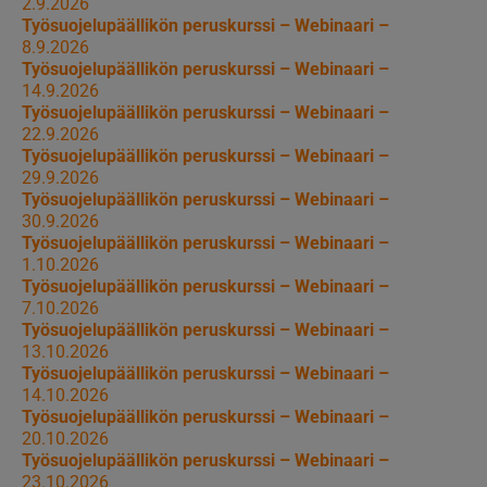
2.9.2026
Työsuojelupäällikön peruskurssi – Webinaari –
8.9.2026
Työsuojelupäällikön peruskurssi – Webinaari –
14.9.2026
Työsuojelupäällikön peruskurssi – Webinaari –
22.9.2026
Työsuojelupäällikön peruskurssi – Webinaari –
29.9.2026
Työsuojelupäällikön peruskurssi – Webinaari –
30.9.2026
Työsuojelupäällikön peruskurssi – Webinaari –
1.10.2026
Työsuojelupäällikön peruskurssi – Webinaari –
7.10.2026
Työsuojelupäällikön peruskurssi – Webinaari –
13.10.2026
Työsuojelupäällikön peruskurssi – Webinaari –
14.10.2026
Työsuojelupäällikön peruskurssi – Webinaari –
20.10.2026
Työsuojelupäällikön peruskurssi – Webinaari –
23.10.2026