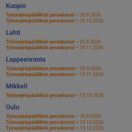
Kuopio
Työsuojelupäällikön peruskurssi –
20.8.2026
Työsuojelupäällikön peruskurssi –
20.10.2026
Lahti
Työsuojelupäällikön peruskurssi –
21.8.2026
Työsuojelupäällikön peruskurssi –
24.11.2026
Lappeenranta
Työsuojelupäällikön peruskurssi –
29.9.2026
Työsuojelupäällikön peruskurssi –
12.11.2026
Mikkeli
Työsuojelupäällikön peruskurssi –
13.10.2026
Oulu
Työsuojelupäällikön peruskurssi –
26.8.2026
Työsuojelupäällikön peruskurssi –
14.10.2026
Työsuojelupäällikön peruskurssi –
15.12.2026