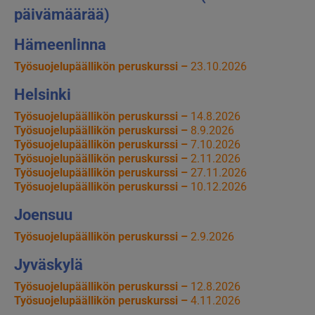
päivämäärää)
Hämeenlinna
Työsuojelupäällikön peruskurssi –
23.10.2026
Helsinki
Työsuojelupäällikön peruskurssi –
14.8.2026
Työsuojelupäällikön peruskurssi –
8.9.2026
Työsuojelupäällikön peruskurssi –
7.10.2026
Työsuojelupäällikön peruskurssi –
2.11.2026
Työsuojelupäällikön peruskurssi –
27.11.2026
Työsuojelupäällikön peruskurssi –
10.12.2026
Joensuu
Työsuojelupäällikön peruskurssi –
2.9.2026
Jyväskylä
Työsuojelupäällikön peruskurssi –
12.8.2026
Työsuojelupäällikön peruskurssi –
4.11.2026