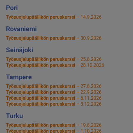
Pori
Työsuojelupäällikön peruskurssi –
14.9.2026
Rovaniemi
Työsuojelupäällikön peruskurssi –
30.9.2026
Seinäjoki
Työsuojelupäällikön peruskurssi –
25.8.2026
Työsuojelupäällikön peruskurssi –
28.10.2026
Tampere
Työsuojelupäällikön peruskurssi –
27.8.2026
Työsuojelupäällikön peruskurssi –
22.9.2026
Työsuojelupäällikön peruskurssi –
6.11.2026
Työsuojelupäällikön peruskurssi –
3.12.2026
Turku
Työsuojelupäällikön peruskurssi –
19.8.2026
Työsuojelupäällikön peruskurssi –
1.10.2026