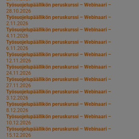
Työsuojelupäällikön peruskurssi – Webinaari –
28.10.2026
Työsuojelupäällikön peruskurssi – Webinaari –
2.11.2026
Työsuojelupäällikön peruskurssi – Webinaari –
4.11.2026
Työsuojelupäällikön peruskurssi – Webinaari –
6.11.2026
Työsuojelupäällikön peruskurssi – Webinaari –
12.11.2026
Työsuojelupäällikön peruskurssi – Webinaari –
24.11.2026
Työsuojelupäällikön peruskurssi – Webinaari –
27.11.2026
Työsuojelupäällikön peruskurssi – Webinaari –
3.12.2026
Työsuojelupäällikön peruskurssi – Webinaari –
8.12.2026
Työsuojelupäällikön peruskurssi – Webinaari –
10.12.2026
Työsuojelupäällikön peruskurssi – Webinaari –
15.12.2026