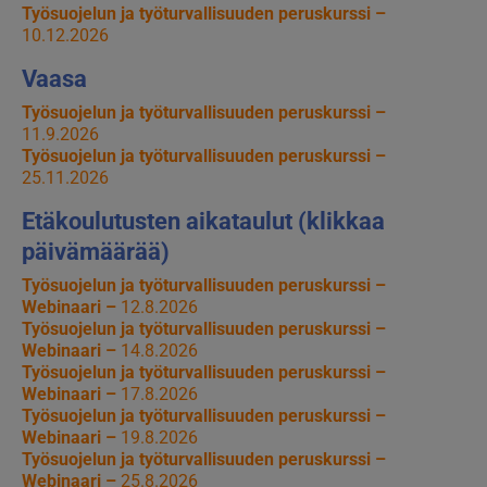
Työsuojelun ja työturvallisuuden peruskurssi –
10.12.2026
Vaasa
Työsuojelun ja työturvallisuuden peruskurssi –
11.9.2026
Työsuojelun ja työturvallisuuden peruskurssi –
25.11.2026
Etäkoulutusten aikataulut (klikkaa
päivämäärää)
Työsuojelun ja työturvallisuuden peruskurssi –
Webinaari –
12.8.2026
Työsuojelun ja työturvallisuuden peruskurssi –
Webinaari –
14.8.2026
Työsuojelun ja työturvallisuuden peruskurssi –
Webinaari –
17.8.2026
Työsuojelun ja työturvallisuuden peruskurssi –
Webinaari –
19.8.2026
Työsuojelun ja työturvallisuuden peruskurssi –
Webinaari –
25.8.2026