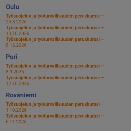
Oulu
Työsuojelun ja työturvallisuuden peruskurssi –
25.8.2026
Työsuojelun ja työturvallisuuden peruskurssi –
13.10.2026
Työsuojelun ja työturvallisuuden peruskurssi –
8.12.2026
Pori
Työsuojelun ja työturvallisuuden peruskurssi –
8.9.2026
Työsuojelun ja työturvallisuuden peruskurssi –
12.10.2026
Rovaniemi
Työsuojelun ja työturvallisuuden peruskurssi –
1.10.2026
Työsuojelun ja työturvallisuuden peruskurssi –
6.11.2026