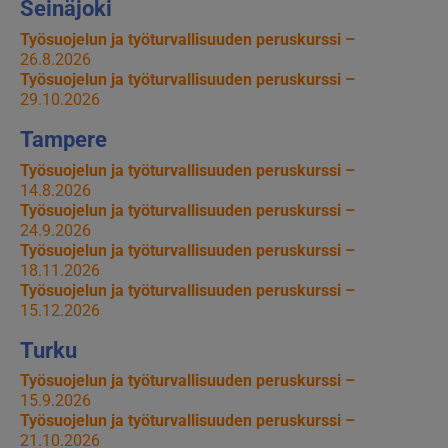
Seinäjoki
Työsuojelun ja työturvallisuuden peruskurssi –
26.8.2026
Työsuojelun ja työturvallisuuden peruskurssi –
29.10.2026
Tampere
Työsuojelun ja työturvallisuuden peruskurssi –
14.8.2026
Työsuojelun ja työturvallisuuden peruskurssi –
24.9.2026
Työsuojelun ja työturvallisuuden peruskurssi –
18.11.2026
Työsuojelun ja työturvallisuuden peruskurssi –
15.12.2026
Turku
Työsuojelun ja työturvallisuuden peruskurssi –
15.9.2026
Työsuojelun ja työturvallisuuden peruskurssi –
21.10.2026