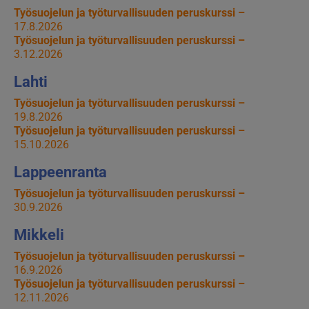
Työsuojelun ja työturvallisuuden peruskurssi –
17.8.2026
Työsuojelun ja työturvallisuuden peruskurssi –
3.12.2026
Lahti
Työsuojelun ja työturvallisuuden peruskurssi –
19.8.2026
Työsuojelun ja työturvallisuuden peruskurssi –
15.10.2026
Lappeenranta
Työsuojelun ja työturvallisuuden peruskurssi –
30.9.2026
Mikkeli
Työsuojelun ja työturvallisuuden peruskurssi –
16.9.2026
Työsuojelun ja työturvallisuuden peruskurssi –
12.11.2026