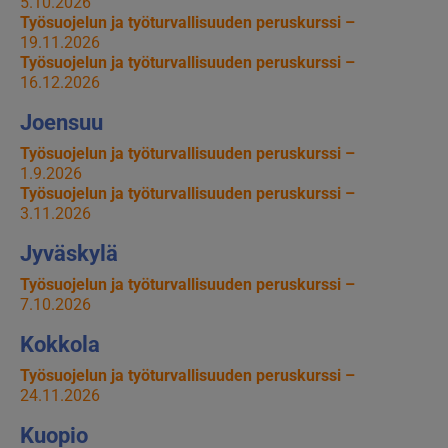
5.10.2026
Työsuojelun ja työturvallisuuden peruskurssi –
19.11.2026
Työsuojelun ja työturvallisuuden peruskurssi –
16.12.2026
Joensuu
Työsuojelun ja työturvallisuuden peruskurssi –
1.9.2026
Työsuojelun ja työturvallisuuden peruskurssi –
3.11.2026
Jyväskylä
Työsuojelun ja työturvallisuuden peruskurssi –
7.10.2026
Kokkola
Työsuojelun ja työturvallisuuden peruskurssi –
24.11.2026
Kuopio