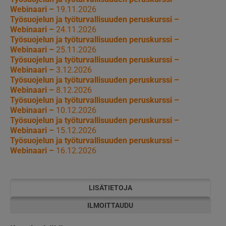
Webinaari –
19.11.2026
Työsuojelun ja työturvallisuuden peruskurssi –
Webinaari –
24.11.2026
Työsuojelun ja työturvallisuuden peruskurssi –
Webinaari –
25.11.2026
Työsuojelun ja työturvallisuuden peruskurssi –
Webinaari –
3.12.2026
Työsuojelun ja työturvallisuuden peruskurssi –
Webinaari –
8.12.2026
Työsuojelun ja työturvallisuuden peruskurssi –
Webinaari –
10.12.2026
Työsuojelun ja työturvallisuuden peruskurssi –
Webinaari –
15.12.2026
Työsuojelun ja työturvallisuuden peruskurssi –
Webinaari –
16.12.2026
LISÄTIETOJA
ILMOITTAUDU