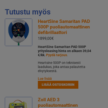
Tutustu myös
HeartSine Samaritan PAD
500P puoliautomaattinen
defibrillaattori
1899,00
€
HeartSine Samaritan PAD 500P
yritysleasing hinta on alkaen 39,04
€/kk.
Pyydä tarjous
.
Heartsine 500P on teknisesti
laadukas, joka antaa palautetta
elvytyksestä.
Lue lisää
LISÄÄ OSTOSKORIIN
Zoll AED 3
puoliautomaattinen