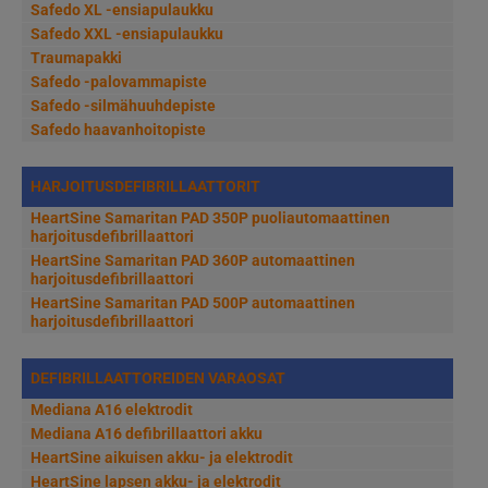
Safedo XL -ensiapulaukku
Safedo XXL -ensiapulaukku
Traumapakki
Safedo -palovammapiste
Safedo -silmähuuhdepiste
Safedo haavanhoitopiste
HARJOITUSDEFIBRILLAATTORIT
HeartSine Samaritan PAD 350P puoliautomaattinen
harjoitusdefibrillaattori
HeartSine Samaritan PAD 360P automaattinen
harjoitusdefibrillaattori
HeartSine Samaritan PAD 500P automaattinen
harjoitusdefibrillaattori
DEFIBRILLAATTOREIDEN VARAOSAT
Mediana A16 elektrodit
Mediana A16 defibrillaattori akku
HeartSine aikuisen akku- ja elektrodit
HeartSine lapsen akku- ja elektrodit