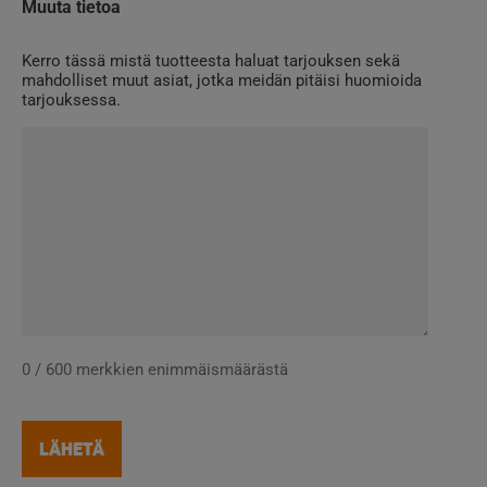
Muuta tietoa
Kerro tässä mistä tuotteesta haluat tarjouksen sekä
mahdolliset muut asiat, jotka meidän pitäisi huomioida
tarjouksessa.
0 / 600 merkkien enimmäismäärästä