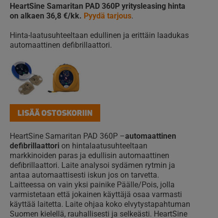
HeartSine Samaritan PAD 360P yritysleasing hinta
360P
on alkaen 36,8 €/kk.
Pyydä tarjous
.
automaattinen
defibrillaattori
Hinta-laatusuhteeltaan edullinen ja erittäin laadukas
määrä
automaattinen defibrillaattori.
LISÄÄ OSTOSKORIIN
HeartSine Samaritan PAD 360P –
automaattinen
defibrillaattori
on hintalaatusuhteeltaan
markkinoiden paras ja edullisin automaattinen
defibrillaattori. Laite analysoi sydämen rytmin ja
antaa automaattisesti iskun jos on tarvetta.
Laitteessa on vain yksi painike Päälle/Pois, jolla
varmistetaan että jokainen käyttäjä osaa varmasti
käyttää laitetta. Laite ohjaa koko elvytystapahtuman
Suomen kielellä, rauhallisesti ja selkeästi. HeartSine