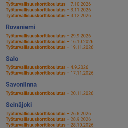
Työturvallisuuskorttikoulutus –
7.10.2026
Työturvallisuuskorttikoulutus –
3.11.2026
Työturvallisuuskorttikoulutus –
3.12.2026
Rovaniemi
Työturvallisuuskorttikoulutus –
29.9.2026
Työturvallisuuskorttikoulutus –
16.10.2026
Työturvallisuuskorttikoulutus –
19.11.2026
Salo
Työturvallisuuskorttikoulutus –
4.9.2026
Työturvallisuuskorttikoulutus –
17.11.2026
Savonlinna
Työturvallisuuskorttikoulutus –
20.11.2026
Seinäjoki
Työturvallisuuskorttikoulutus –
26.8.2026
Työturvallisuuskorttikoulutus –
28.9.2026
Työturvallisuuskorttikoulutus –
28.10.2026