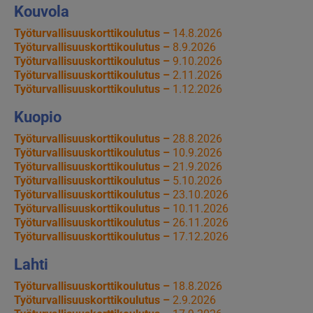
Kouvola
Työturvallisuuskorttikoulutus –
14.8.2026
Työturvallisuuskorttikoulutus –
8.9.2026
Työturvallisuuskorttikoulutus –
9.10.2026
Työturvallisuuskorttikoulutus –
2.11.2026
Työturvallisuuskorttikoulutus –
1.12.2026
Kuopio
Työturvallisuuskorttikoulutus –
28.8.2026
Työturvallisuuskorttikoulutus –
10.9.2026
Työturvallisuuskorttikoulutus –
21.9.2026
Työturvallisuuskorttikoulutus –
5.10.2026
Työturvallisuuskorttikoulutus –
23.10.2026
Työturvallisuuskorttikoulutus –
10.11.2026
Työturvallisuuskorttikoulutus –
26.11.2026
Työturvallisuuskorttikoulutus –
17.12.2026
Lahti
Työturvallisuuskorttikoulutus –
18.8.2026
Työturvallisuuskorttikoulutus –
2.9.2026