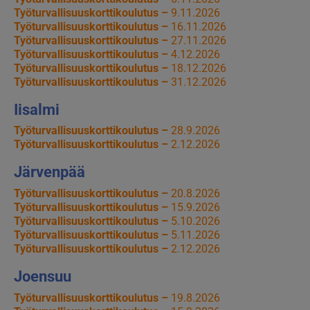
Työturvallisuuskorttikoulutus –
9.11.2026
Työturvallisuuskorttikoulutus –
16.11.2026
Työturvallisuuskorttikoulutus –
27.11.2026
Työturvallisuuskorttikoulutus –
4.12.2026
Työturvallisuuskorttikoulutus –
18.12.2026
Työturvallisuuskorttikoulutus –
31.12.2026
Iisalmi
Työturvallisuuskorttikoulutus –
28.9.2026
Työturvallisuuskorttikoulutus –
2.12.2026
Järvenpää
Työturvallisuuskorttikoulutus –
20.8.2026
Työturvallisuuskorttikoulutus –
15.9.2026
Työturvallisuuskorttikoulutus –
5.10.2026
Työturvallisuuskorttikoulutus –
5.11.2026
Työturvallisuuskorttikoulutus –
2.12.2026
Joensuu
Työturvallisuuskorttikoulutus –
19.8.2026