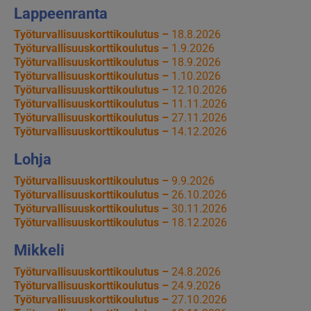
Lappeenranta
Työturvallisuuskorttikoulutus –
18.8.2026
Työturvallisuuskorttikoulutus –
1.9.2026
Työturvallisuuskorttikoulutus –
18.9.2026
Työturvallisuuskorttikoulutus –
1.10.2026
Työturvallisuuskorttikoulutus –
12.10.2026
Työturvallisuuskorttikoulutus –
11.11.2026
Työturvallisuuskorttikoulutus –
27.11.2026
Työturvallisuuskorttikoulutus –
14.12.2026
Lohja
Työturvallisuuskorttikoulutus –
9.9.2026
Työturvallisuuskorttikoulutus –
26.10.2026
Työturvallisuuskorttikoulutus –
30.11.2026
Työturvallisuuskorttikoulutus –
18.12.2026
Mikkeli
Työturvallisuuskorttikoulutus –
24.8.2026
Työturvallisuuskorttikoulutus –
24.9.2026
Työturvallisuuskorttikoulutus –
27.10.2026