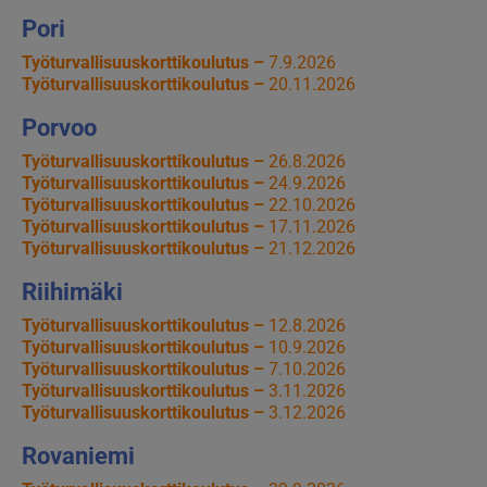
Pori
Työturvallisuuskorttikoulutus –
7.9.2026
Työturvallisuuskorttikoulutus –
20.11.2026
Porvoo
Työturvallisuuskorttikoulutus –
26.8.2026
Työturvallisuuskorttikoulutus –
24.9.2026
Työturvallisuuskorttikoulutus –
22.10.2026
Työturvallisuuskorttikoulutus –
17.11.2026
Työturvallisuuskorttikoulutus –
21.12.2026
Riihimäki
Työturvallisuuskorttikoulutus –
12.8.2026
Työturvallisuuskorttikoulutus –
10.9.2026
Työturvallisuuskorttikoulutus –
7.10.2026
Työturvallisuuskorttikoulutus –
3.11.2026
Työturvallisuuskorttikoulutus –
3.12.2026
Rovaniemi