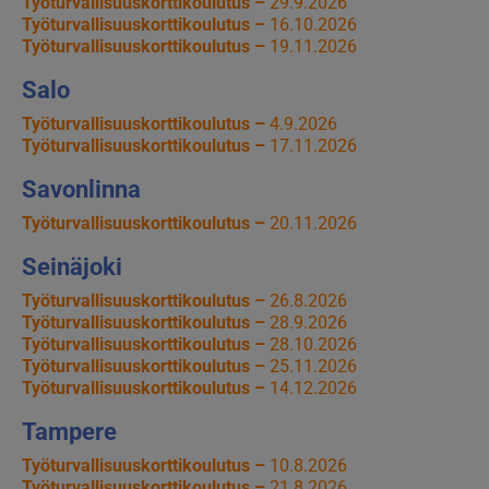
Työturvallisuuskorttikoulutus –
29.9.2026
Työturvallisuuskorttikoulutus –
16.10.2026
Työturvallisuuskorttikoulutus –
19.11.2026
Salo
Työturvallisuuskorttikoulutus –
4.9.2026
Työturvallisuuskorttikoulutus –
17.11.2026
Savonlinna
Työturvallisuuskorttikoulutus –
20.11.2026
Seinäjoki
Työturvallisuuskorttikoulutus –
26.8.2026
Työturvallisuuskorttikoulutus –
28.9.2026
Työturvallisuuskorttikoulutus –
28.10.2026
Työturvallisuuskorttikoulutus –
25.11.2026
Työturvallisuuskorttikoulutus –
14.12.2026
Tampere
Työturvallisuuskorttikoulutus –
10.8.2026
Työturvallisuuskorttikoulutus –
21.8.2026