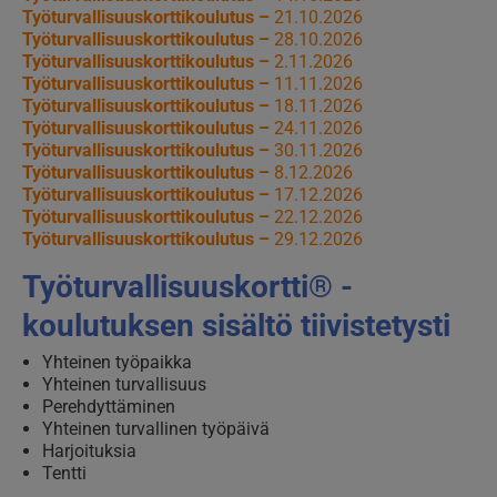
Työturvallisuuskorttikoulutus –
21.10.2026
Työturvallisuuskorttikoulutus –
28.10.2026
Työturvallisuuskorttikoulutus –
2.11.2026
Työturvallisuuskorttikoulutus –
11.11.2026
Työturvallisuuskorttikoulutus –
18.11.2026
Työturvallisuuskorttikoulutus –
24.11.2026
Työturvallisuuskorttikoulutus –
30.11.2026
Työturvallisuuskorttikoulutus –
8.12.2026
Työturvallisuuskorttikoulutus –
17.12.2026
Työturvallisuuskorttikoulutus –
22.12.2026
Työturvallisuuskorttikoulutus –
29.12.2026
Työturvallisuuskortti® -
koulutuksen sisältö tiivistetysti
Yhteinen työpaikka
Yhteinen turvallisuus
Perehdyttäminen
Yhteinen turvallinen työpäivä
Harjoituksia
Tentti