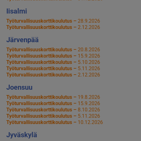
Iisalmi
Työturvallisuuskorttikoulutus –
28.9.2026
Työturvallisuuskorttikoulutus –
2.12.2026
Järvenpää
Työturvallisuuskorttikoulutus –
20.8.2026
Työturvallisuuskorttikoulutus –
15.9.2026
Työturvallisuuskorttikoulutus –
5.10.2026
Työturvallisuuskorttikoulutus –
5.11.2026
Työturvallisuuskorttikoulutus –
2.12.2026
Joensuu
Työturvallisuuskorttikoulutus –
19.8.2026
Työturvallisuuskorttikoulutus –
15.9.2026
Työturvallisuuskorttikoulutus –
8.10.2026
Työturvallisuuskorttikoulutus –
5.11.2026
Työturvallisuuskorttikoulutus –
10.12.2026
Jyväskylä