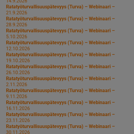
14.9.2026
Ratatyöturvallisuuspätevyys (Turva) – Webinaari –
21.9.2026
Ratatyöturvallisuuspätevyys (Turva) – Webinaari –
28.9.2026
Ratatyöturvallisuuspätevyys (Turva) – Webinaari –
5.10.2026
Ratatyöturvallisuuspätevyys (Turva) – Webinaari –
12.10.2026
Ratatyöturvallisuuspätevyys (Turva) – Webinaari –
19.10.2026
Ratatyöturvallisuuspätevyys (Turva) – Webinaari –
26.10.2026
Ratatyöturvallisuuspätevyys (Turva) – Webinaari –
2.11.2026
Ratatyöturvallisuuspätevyys (Turva) – Webinaari –
9.11.2026
Ratatyöturvallisuuspätevyys (Turva) – Webinaari –
16.11.2026
Ratatyöturvallisuuspätevyys (Turva) – Webinaari –
23.11.2026
Ratatyöturvallisuuspätevyys (Turva) – Webinaari –
30.11.2026