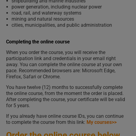
shipbuilding and marine industries
power generation, including nuclear power
road, rail, and waterway systems
mining and natural resources
cities, municipalities, and public administration
Completing the online course
When you order the course, you will receive the
participation link and credentials in your email right
away. You can complete the online course at your own
pace. Recommended browsers are: Microsoft Edge,
Firefox, Safari or Chrome.
You have twelve (12) months to successfully complete
the online course, from the moment the order is placed.
After completing the course, your certificate will be valid
for 5 years.
If you already have online course IDs, you can continue
to complete the course from this link:
My courses>>
Order the online course below