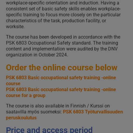
workplace-specific orientation and induction. Having a
consistent set of basic safety skills enables workplace-
specific training to focus more closely on the particular
characteristics of the task, production facility, or
worksite.
The course has been developed in accordance with the
PSK 6803 Occupational Safety standard. The training
content and implementation were audited by the
DNV
organization in October 2024.
Order the online course below
PSK 6803 Basic occupational safety training -online
course
PSK 6803 Basic occupational safety training -online
course for a group
The course is also available in Finnish / Kurssi on
saatavilla myös suomeksi:
PSK 6803 Työturvallisuuden
peruskoulutus
Price and access period