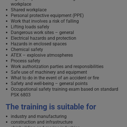
workplace
Shared workplace
Personal protective equipment (PPE)
Work that involves a risk of falling
Lifting loads safely
Dangerous work sites – general
Electrical hazards and protection
Hazards in enclosed spaces
Chemical safety
ATEX – explosive atmospheres
Process safety
Work authorization parties and responsibilities
Safe use of machinery and equipment
What to do in the event of an accident or fire
Safety and well-being – general points
Occupational safety training exam based on standard
PSK 6803
The training is suitable for
industry and manufacturing
construction and infrastructure