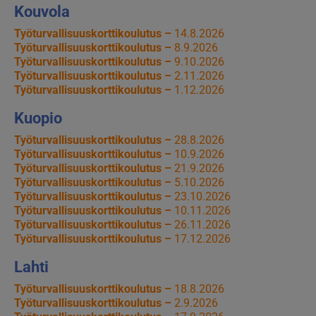
Kouvola
Työturvallisuuskorttikoulutus –
14.8.2026
Työturvallisuuskorttikoulutus –
8.9.2026
Työturvallisuuskorttikoulutus –
9.10.2026
Työturvallisuuskorttikoulutus –
2.11.2026
Työturvallisuuskorttikoulutus –
1.12.2026
Kuopio
Työturvallisuuskorttikoulutus –
28.8.2026
Työturvallisuuskorttikoulutus –
10.9.2026
Työturvallisuuskorttikoulutus –
21.9.2026
Työturvallisuuskorttikoulutus –
5.10.2026
Työturvallisuuskorttikoulutus –
23.10.2026
Työturvallisuuskorttikoulutus –
10.11.2026
Työturvallisuuskorttikoulutus –
26.11.2026
Työturvallisuuskorttikoulutus –
17.12.2026
Lahti
Työturvallisuuskorttikoulutus –
18.8.2026
Työturvallisuuskorttikoulutus –
2.9.2026