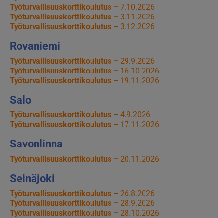
Työturvallisuuskorttikoulutus –
7.10.2026
Työturvallisuuskorttikoulutus –
3.11.2026
Työturvallisuuskorttikoulutus –
3.12.2026
Rovaniemi
Työturvallisuuskorttikoulutus –
29.9.2026
Työturvallisuuskorttikoulutus –
16.10.2026
Työturvallisuuskorttikoulutus –
19.11.2026
Salo
Työturvallisuuskorttikoulutus –
4.9.2026
Työturvallisuuskorttikoulutus –
17.11.2026
Savonlinna
Työturvallisuuskorttikoulutus –
20.11.2026
Seinäjoki
Työturvallisuuskorttikoulutus –
26.8.2026
Työturvallisuuskorttikoulutus –
28.9.2026
Työturvallisuuskorttikoulutus –
28.10.2026