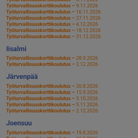
Työturvallisuuskorttikoulutus –
9.11.2026
Työturvallisuuskorttikoulutus –
16.11.2026
Työturvallisuuskorttikoulutus –
27.11.2026
Työturvallisuuskorttikoulutus –
4.12.2026
Työturvallisuuskorttikoulutus –
18.12.2026
Työturvallisuuskorttikoulutus –
31.12.2026
Iisalmi
Työturvallisuuskorttikoulutus –
28.9.2026
Työturvallisuuskorttikoulutus –
2.12.2026
Järvenpää
Työturvallisuuskorttikoulutus –
20.8.2026
Työturvallisuuskorttikoulutus –
15.9.2026
Työturvallisuuskorttikoulutus –
5.10.2026
Työturvallisuuskorttikoulutus –
5.11.2026
Työturvallisuuskorttikoulutus –
2.12.2026
Joensuu
Työturvallisuuskorttikoulutus –
19.8.2026