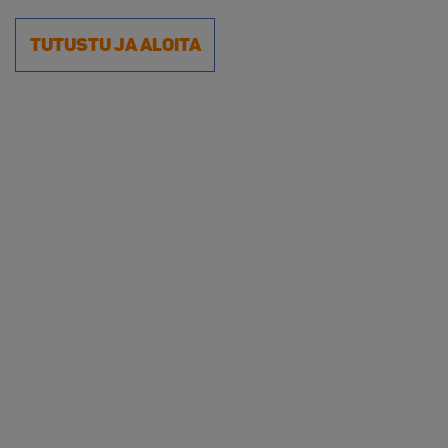
Tutustu ja aloita