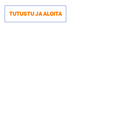
Tutustu ja aloita