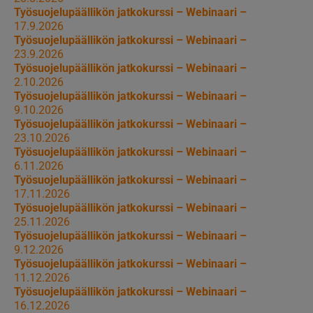
Työsuojelupäällikön jatkokurssi – Webinaari –
17.9.2026
Työsuojelupäällikön jatkokurssi – Webinaari –
23.9.2026
Työsuojelupäällikön jatkokurssi – Webinaari –
2.10.2026
Työsuojelupäällikön jatkokurssi – Webinaari –
9.10.2026
Työsuojelupäällikön jatkokurssi – Webinaari –
23.10.2026
Työsuojelupäällikön jatkokurssi – Webinaari –
6.11.2026
Työsuojelupäällikön jatkokurssi – Webinaari –
17.11.2026
Työsuojelupäällikön jatkokurssi – Webinaari –
25.11.2026
Työsuojelupäällikön jatkokurssi – Webinaari –
9.12.2026
Työsuojelupäällikön jatkokurssi – Webinaari –
11.12.2026
Työsuojelupäällikön jatkokurssi – Webinaari –
16.12.2026