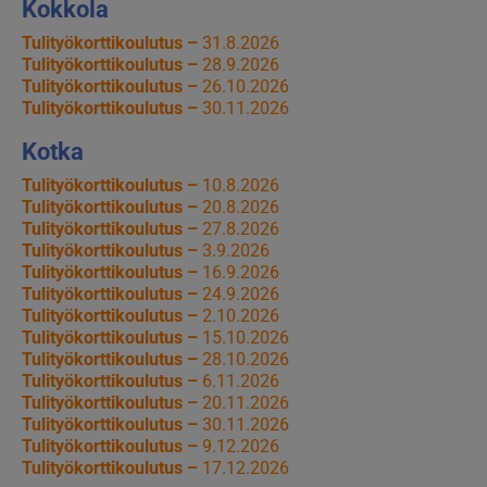
Kokkola
Tulityökorttikoulutus –
31.8.2026
Tulityökorttikoulutus –
28.9.2026
Tulityökorttikoulutus –
26.10.2026
Tulityökorttikoulutus –
30.11.2026
Kotka
Tulityökorttikoulutus –
10.8.2026
Tulityökorttikoulutus –
20.8.2026
Tulityökorttikoulutus –
27.8.2026
Tulityökorttikoulutus –
3.9.2026
Tulityökorttikoulutus –
16.9.2026
Tulityökorttikoulutus –
24.9.2026
Tulityökorttikoulutus –
2.10.2026
Tulityökorttikoulutus –
15.10.2026
Tulityökorttikoulutus –
28.10.2026
Tulityökorttikoulutus –
6.11.2026
Tulityökorttikoulutus –
20.11.2026
Tulityökorttikoulutus –
30.11.2026
Tulityökorttikoulutus –
9.12.2026
Tulityökorttikoulutus –
17.12.2026