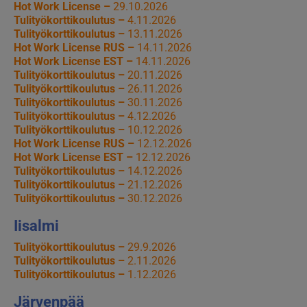
Hot Work License –
29.10.2026
Tulityökorttikoulutus –
4.11.2026
Tulityökorttikoulutus –
13.11.2026
Hot Work License RUS –
14.11.2026
Hot Work License EST –
14.11.2026
Tulityökorttikoulutus –
20.11.2026
Tulityökorttikoulutus –
26.11.2026
Tulityökorttikoulutus –
30.11.2026
Tulityökorttikoulutus –
4.12.2026
Tulityökorttikoulutus –
10.12.2026
Hot Work License RUS –
12.12.2026
Hot Work License EST –
12.12.2026
Tulityökorttikoulutus –
14.12.2026
Tulityökorttikoulutus –
21.12.2026
Tulityökorttikoulutus –
30.12.2026
Iisalmi
Tulityökorttikoulutus –
29.9.2026
Tulityökorttikoulutus –
2.11.2026
Tulityökorttikoulutus –
1.12.2026
Järvenpää