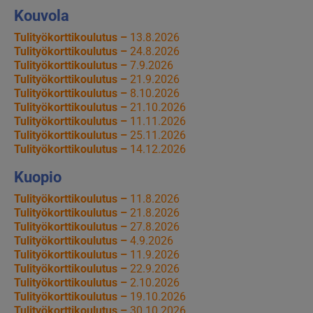
Kouvola
Tulityökorttikoulutus –
13.8.2026
Tulityökorttikoulutus –
24.8.2026
Tulityökorttikoulutus –
7.9.2026
Tulityökorttikoulutus –
21.9.2026
Tulityökorttikoulutus –
8.10.2026
Tulityökorttikoulutus –
21.10.2026
Tulityökorttikoulutus –
11.11.2026
Tulityökorttikoulutus –
25.11.2026
Tulityökorttikoulutus –
14.12.2026
Kuopio
Tulityökorttikoulutus –
11.8.2026
Tulityökorttikoulutus –
21.8.2026
Tulityökorttikoulutus –
27.8.2026
Tulityökorttikoulutus –
4.9.2026
Tulityökorttikoulutus –
11.9.2026
Tulityökorttikoulutus –
22.9.2026
Tulityökorttikoulutus –
2.10.2026
Tulityökorttikoulutus –
19.10.2026
Tulityökorttikoulutus –
30.10.2026