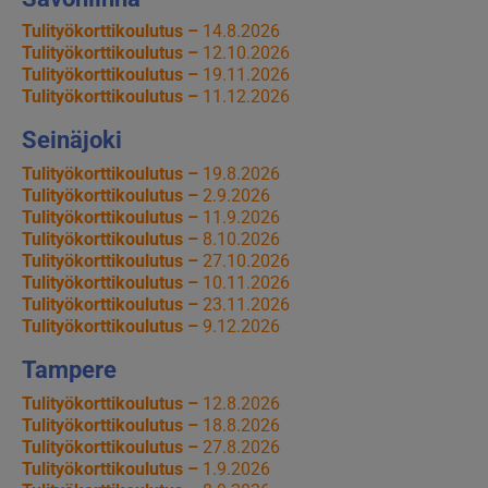
Tulityökorttikoulutus –
14.8.2026
Tulityökorttikoulutus –
12.10.2026
Tulityökorttikoulutus –
19.11.2026
Tulityökorttikoulutus –
11.12.2026
Seinäjoki
Tulityökorttikoulutus –
19.8.2026
Tulityökorttikoulutus –
2.9.2026
Tulityökorttikoulutus –
11.9.2026
Tulityökorttikoulutus –
8.10.2026
Tulityökorttikoulutus –
27.10.2026
Tulityökorttikoulutus –
10.11.2026
Tulityökorttikoulutus –
23.11.2026
Tulityökorttikoulutus –
9.12.2026
Tampere
Tulityökorttikoulutus –
12.8.2026
Tulityökorttikoulutus –
18.8.2026
Tulityökorttikoulutus –
27.8.2026
Tulityökorttikoulutus –
1.9.2026