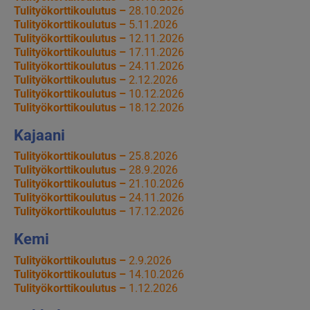
Tulityökorttikoulutus –
28.10.2026
Tulityökorttikoulutus –
5.11.2026
Tulityökorttikoulutus –
12.11.2026
Tulityökorttikoulutus –
17.11.2026
Tulityökorttikoulutus –
24.11.2026
Tulityökorttikoulutus –
2.12.2026
Tulityökorttikoulutus –
10.12.2026
Tulityökorttikoulutus –
18.12.2026
Kajaani
Tulityökorttikoulutus –
25.8.2026
Tulityökorttikoulutus –
28.9.2026
Tulityökorttikoulutus –
21.10.2026
Tulityökorttikoulutus –
24.11.2026
Tulityökorttikoulutus –
17.12.2026
Kemi
Tulityökorttikoulutus –
2.9.2026
Tulityökorttikoulutus –
14.10.2026
Tulityökorttikoulutus –
1.12.2026