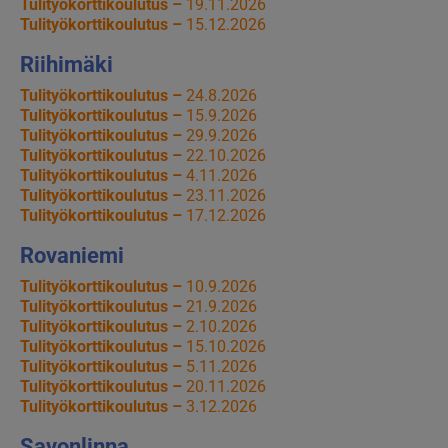
Tulityökorttikoulutus –
19.11.2026
Tulityökorttikoulutus –
15.12.2026
Riihimäki
Tulityökorttikoulutus –
24.8.2026
Tulityökorttikoulutus –
15.9.2026
Tulityökorttikoulutus –
29.9.2026
Tulityökorttikoulutus –
22.10.2026
Tulityökorttikoulutus –
4.11.2026
Tulityökorttikoulutus –
23.11.2026
Tulityökorttikoulutus –
17.12.2026
Rovaniemi
Tulityökorttikoulutus –
10.9.2026
Tulityökorttikoulutus –
21.9.2026
Tulityökorttikoulutus –
2.10.2026
Tulityökorttikoulutus –
15.10.2026
Tulityökorttikoulutus –
5.11.2026
Tulityökorttikoulutus –
20.11.2026
Tulityökorttikoulutus –
3.12.2026
Savonlinna