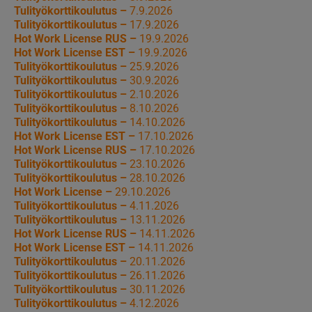
Tulityökorttikoulutus –
7.9.2026
Tulityökorttikoulutus –
17.9.2026
Hot Work License RUS –
19.9.2026
Hot Work License EST –
19.9.2026
Tulityökorttikoulutus –
25.9.2026
Tulityökorttikoulutus –
30.9.2026
Tulityökorttikoulutus –
2.10.2026
Tulityökorttikoulutus –
8.10.2026
Tulityökorttikoulutus –
14.10.2026
Hot Work License EST –
17.10.2026
Hot Work License RUS –
17.10.2026
Tulityökorttikoulutus –
23.10.2026
Tulityökorttikoulutus –
28.10.2026
Hot Work License –
29.10.2026
Tulityökorttikoulutus –
4.11.2026
Tulityökorttikoulutus –
13.11.2026
Hot Work License RUS –
14.11.2026
Hot Work License EST –
14.11.2026
Tulityökorttikoulutus –
20.11.2026
Tulityökorttikoulutus –
26.11.2026
Tulityökorttikoulutus –
30.11.2026
Tulityökorttikoulutus –
4.12.2026