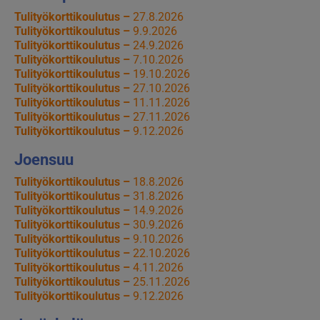
Tulityökorttikoulutus –
27.8.2026
Tulityökorttikoulutus –
9.9.2026
Tulityökorttikoulutus –
24.9.2026
Tulityökorttikoulutus –
7.10.2026
Tulityökorttikoulutus –
19.10.2026
Tulityökorttikoulutus –
27.10.2026
Tulityökorttikoulutus –
11.11.2026
Tulityökorttikoulutus –
27.11.2026
Tulityökorttikoulutus –
9.12.2026
Joensuu
Tulityökorttikoulutus –
18.8.2026
Tulityökorttikoulutus –
31.8.2026
Tulityökorttikoulutus –
14.9.2026
Tulityökorttikoulutus –
30.9.2026
Tulityökorttikoulutus –
9.10.2026
Tulityökorttikoulutus –
22.10.2026
Tulityökorttikoulutus –
4.11.2026
Tulityökorttikoulutus –
25.11.2026
Tulityökorttikoulutus –
9.12.2026