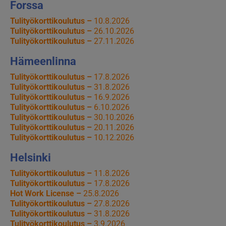
Forssa
Tulityökorttikoulutus –
10.8.2026
Tulityökorttikoulutus –
26.10.2026
Tulityökorttikoulutus –
27.11.2026
Hämeenlinna
Tulityökorttikoulutus –
17.8.2026
Tulityökorttikoulutus –
31.8.2026
Tulityökorttikoulutus –
16.9.2026
Tulityökorttikoulutus –
6.10.2026
Tulityökorttikoulutus –
30.10.2026
Tulityökorttikoulutus –
20.11.2026
Tulityökorttikoulutus –
10.12.2026
Helsinki
Tulityökorttikoulutus –
11.8.2026
Tulityökorttikoulutus –
17.8.2026
Hot Work License –
25.8.2026
Tulityökorttikoulutus –
27.8.2026
Tulityökorttikoulutus –
31.8.2026
Tulityökorttikoulutus –
3.9.2026