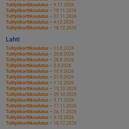
Tulityökorttikoulutus –
9.11.2026
Tulityökorttikoulutus –
18.11.2026
Tulityökorttikoulutus –
27.11.2026
Tulityökorttikoulutus –
4.12.2026
Tulityökorttikoulutus –
18.12.2026
Lahti
Tulityökorttikoulutus –
13.8.2026
Tulityökorttikoulutus –
20.8.2026
Tulityökorttikoulutus –
28.8.2026
Tulityökorttikoulutus –
3.9.2026
Tulityökorttikoulutus –
10.9.2026
Tulityökorttikoulutus –
21.9.2026
Tulityökorttikoulutus –
1.10.2026
Tulityökorttikoulutus –
15.10.2026
Tulityökorttikoulutus –
29.10.2026
Tulityökorttikoulutus –
3.11.2026
Tulityökorttikoulutus –
17.11.2026
Tulityökorttikoulutus –
26.11.2026
Tulityökorttikoulutus –
3.12.2026
Tulityökorttikoulutus –
18.12.2026