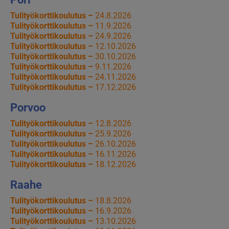
Tulityökorttikoulutus –
24.8.2026
Tulityökorttikoulutus –
11.9.2026
Tulityökorttikoulutus –
24.9.2026
Tulityökorttikoulutus –
12.10.2026
Tulityökorttikoulutus –
30.10.2026
Tulityökorttikoulutus –
9.11.2026
Tulityökorttikoulutus –
24.11.2026
Tulityökorttikoulutus –
17.12.2026
Porvoo
Tulityökorttikoulutus –
12.8.2026
Tulityökorttikoulutus –
25.9.2026
Tulityökorttikoulutus –
26.10.2026
Tulityökorttikoulutus –
16.11.2026
Tulityökorttikoulutus –
18.12.2026
Raahe
Tulityökorttikoulutus –
18.8.2026
Tulityökorttikoulutus –
16.9.2026
Tulityökorttikoulutus –
13.10.2026