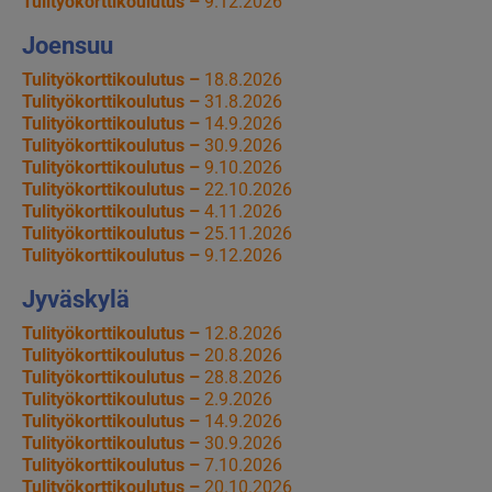
Tulityökorttikoulutus –
9.12.2026
Joensuu
Tulityökorttikoulutus –
18.8.2026
Tulityökorttikoulutus –
31.8.2026
Tulityökorttikoulutus –
14.9.2026
Tulityökorttikoulutus –
30.9.2026
Tulityökorttikoulutus –
9.10.2026
Tulityökorttikoulutus –
22.10.2026
Tulityökorttikoulutus –
4.11.2026
Tulityökorttikoulutus –
25.11.2026
Tulityökorttikoulutus –
9.12.2026
Jyväskylä
Tulityökorttikoulutus –
12.8.2026
Tulityökorttikoulutus –
20.8.2026
Tulityökorttikoulutus –
28.8.2026
Tulityökorttikoulutus –
2.9.2026
Tulityökorttikoulutus –
14.9.2026
Tulityökorttikoulutus –
30.9.2026
Tulityökorttikoulutus –
7.10.2026
Tulityökorttikoulutus –
20.10.2026