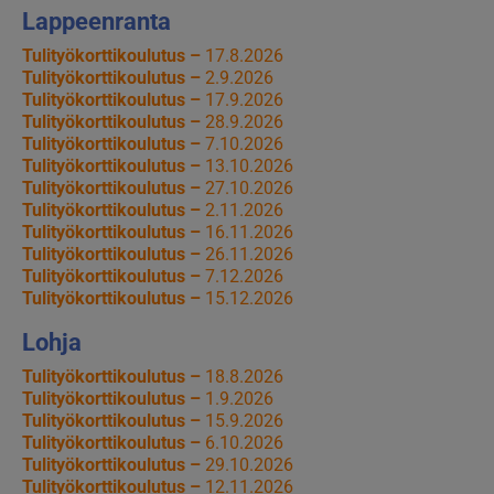
Lappeenranta
Tulityökorttikoulutus –
17.8.2026
Tulityökorttikoulutus –
2.9.2026
Tulityökorttikoulutus –
17.9.2026
Tulityökorttikoulutus –
28.9.2026
Tulityökorttikoulutus –
7.10.2026
Tulityökorttikoulutus –
13.10.2026
Tulityökorttikoulutus –
27.10.2026
Tulityökorttikoulutus –
2.11.2026
Tulityökorttikoulutus –
16.11.2026
Tulityökorttikoulutus –
26.11.2026
Tulityökorttikoulutus –
7.12.2026
Tulityökorttikoulutus –
15.12.2026
Lohja
Tulityökorttikoulutus –
18.8.2026
Tulityökorttikoulutus –
1.9.2026
Tulityökorttikoulutus –
15.9.2026
Tulityökorttikoulutus –
6.10.2026
Tulityökorttikoulutus –
29.10.2026
Tulityökorttikoulutus –
12.11.2026