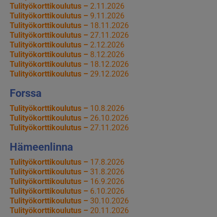
Tulityökorttikoulutus –
2.11.2026
Tulityökorttikoulutus –
9.11.2026
Tulityökorttikoulutus –
18.11.2026
Tulityökorttikoulutus –
27.11.2026
Tulityökorttikoulutus –
2.12.2026
Tulityökorttikoulutus –
8.12.2026
Tulityökorttikoulutus –
18.12.2026
Tulityökorttikoulutus –
29.12.2026
Forssa
Tulityökorttikoulutus –
10.8.2026
Tulityökorttikoulutus –
26.10.2026
Tulityökorttikoulutus –
27.11.2026
Hämeenlinna
Tulityökorttikoulutus –
17.8.2026
Tulityökorttikoulutus –
31.8.2026
Tulityökorttikoulutus –
16.9.2026
Tulityökorttikoulutus –
6.10.2026
Tulityökorttikoulutus –
30.10.2026
Tulityökorttikoulutus –
20.11.2026