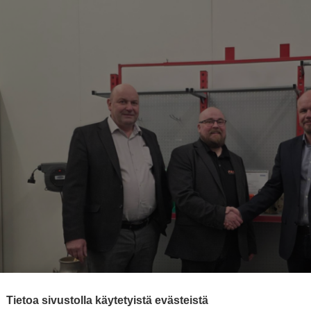
Tietoa sivustolla käytetyistä evästeistä